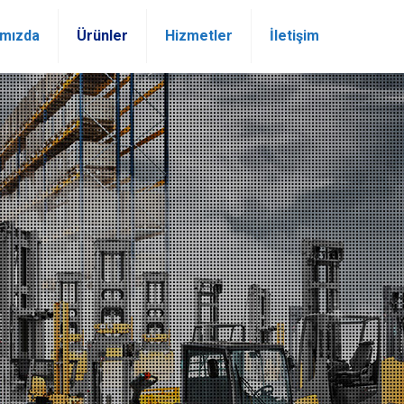
ımızda
Ürünler
Hizmetler
İletişim