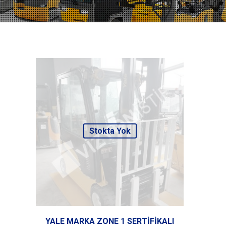
Stokta Yok
YALE MARKA ZONE 1 SERTİFİKALI