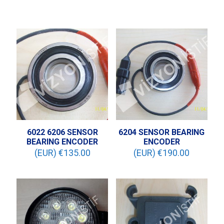
6022 6206 SENSOR
6204 SENSOR BEARING
BEARING ENCODER
ENCODER
(EUR) €
135.00
(EUR) €
190.00