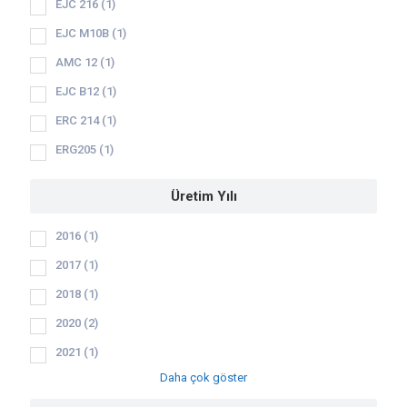
EJC 216
(1)
EJC M10B
(1)
AMC 12
(1)
EJC B12
(1)
ERC 214
(1)
ERG205
(1)
Üretim Yılı
2016
(1)
2017
(1)
2018
(1)
2020
(2)
2021
(1)
Daha çok göster