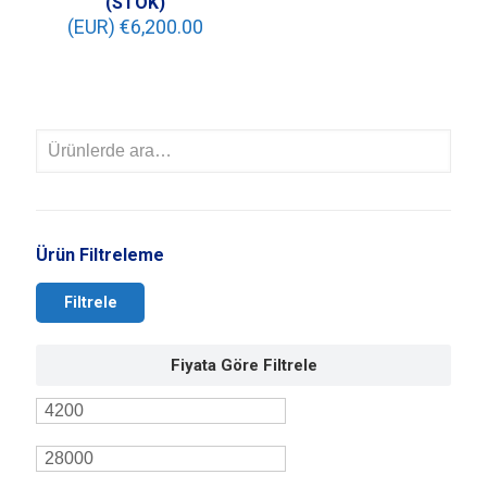
(STOK)
(EUR) €
6,200.00
Ürün Filtreleme
Filtrele
Fiyata Göre Filtrele