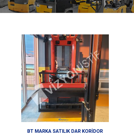
BT MARKA SATILIK DAR KORİDOR