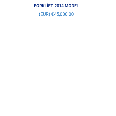
FORKLİFT 2014 MODEL
(EUR) €
45,000.00