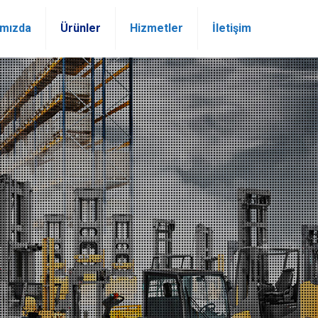
ımızda
Ürünler
Hizmetler
İletişim