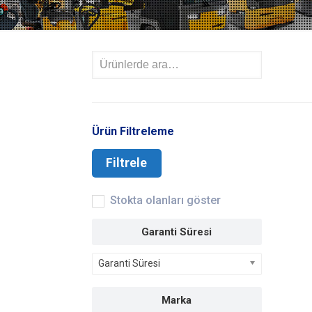
Ürün Filtreleme
Filtrele
Stokta olanları göster
Garanti Süresi
Garanti Süresi
Marka