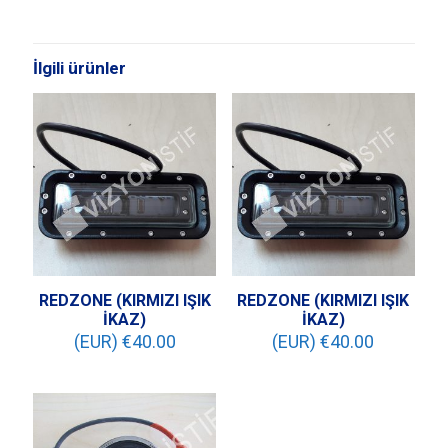
İlgili ürünler
REDZONE (KIRMIZI IŞIK
REDZONE (KIRMIZI IŞIK
İKAZ)
İKAZ)
(EUR) €
40.00
(EUR) €
40.00