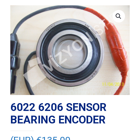
6022 6206 SENSOR
BEARING ENCODER