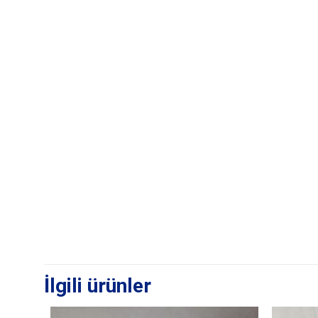
İlgili ürünler