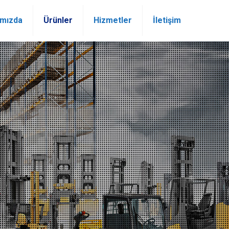
ımızda
Ürünler
Hizmetler
İletişim