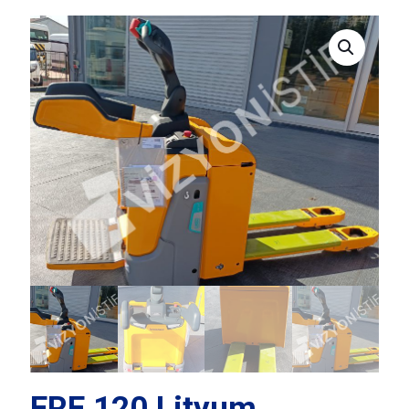
ERE 120 Lityum