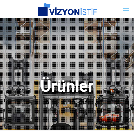
Ürünler