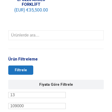
FORKLİFT
(EUR) €
35,500.00
Ürün Filtreleme
Filtrele
Fiyata Göre Filtrele