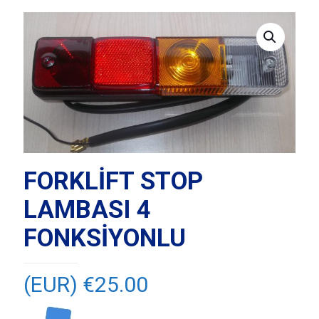
FORKLİFT STOP
LAMBASI 4
FONKSİYONLU
(EUR) €
25.00