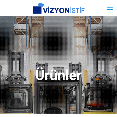
Ürünler