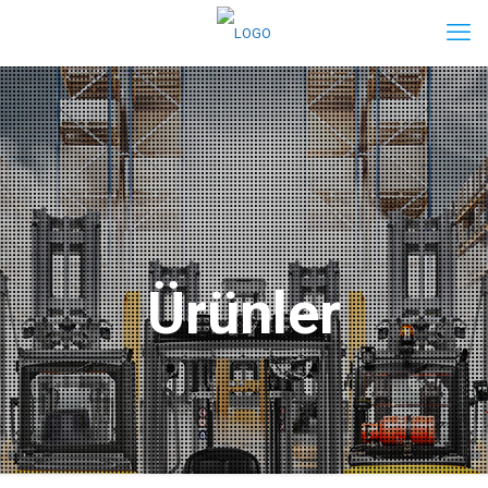
Ürünler