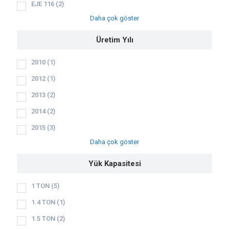
EJE 116
(2)
Daha çok göster
Üretim Yılı
2010
(1)
2012
(1)
2013
(2)
2014
(2)
2015
(3)
Daha çok göster
Yük Kapasitesi
1 TON
(5)
1.4 TON
(1)
1.5 TON
(2)