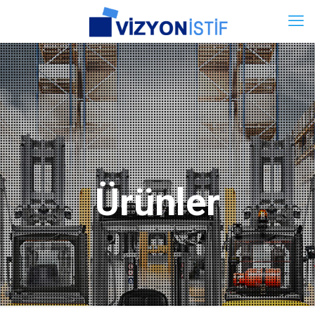
Ürünler